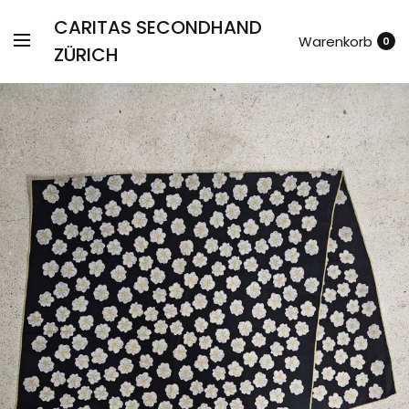
CARITAS SECONDHAND
Warenkorb
0
ZÜRICH