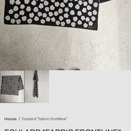
Hause
/
Foulard "fabric frontline"